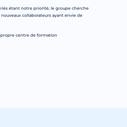
lariés étant notre priorité, le groupe cherche
 nouveaux collaborateurs ayant envie de
 propre centre de formation