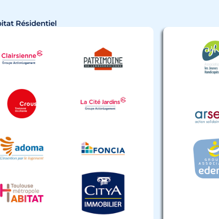
itat Résidentiel