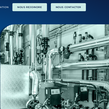
ATION
NOUS REJOINDRE
NOUS CONTACTER