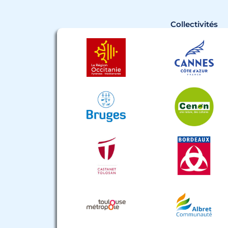
Collectivités