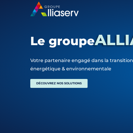
ALLI
Le groupe
Votre partenaire engagé dans la transition
énergétique & environnementale
DÉCOUVREZ NOS SOLUTIONS