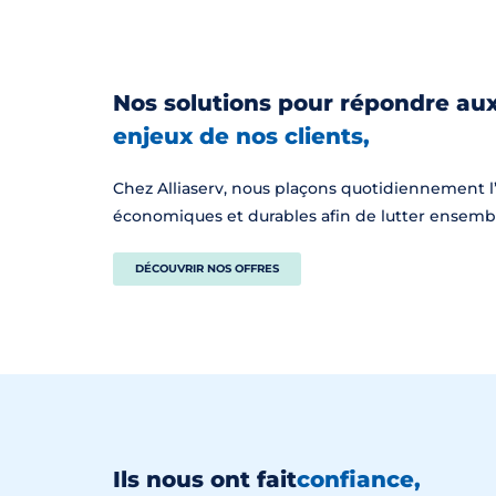
Nos solutions pour répondre au
enjeux de nos clients,
Chez Alliaserv, nous plaçons quotidiennement l
économiques et durables afin de lutter ensemb
DÉCOUVRIR NOS OFFRES
Ils nous ont fait
confiance,