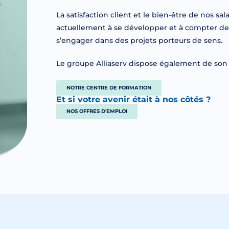
La satisfaction client et le bien-être de nos sa
actuellement à se développer et à compter de
s’engager dans des projets porteurs de sens.
Le groupe Alliaserv dispose également de son
NOTRE CENTRE DE FORMATION
Et si votre avenir était à nos côtés ?
NOS OFFRES D'EMPLOI