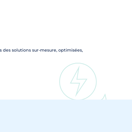
 des solutions sur-mesure, optimisées,