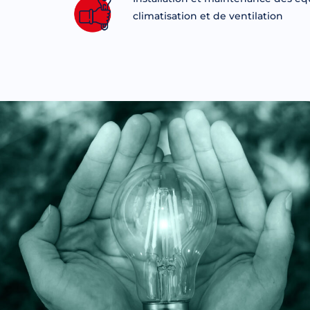
climatisation et de ventilation