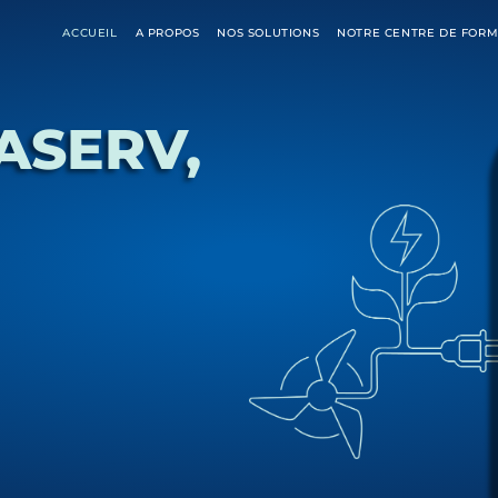
ACCUEIL
A PROPOS
NOS SOLUTIONS
NOTRE CENTRE DE FORM
ASERV,