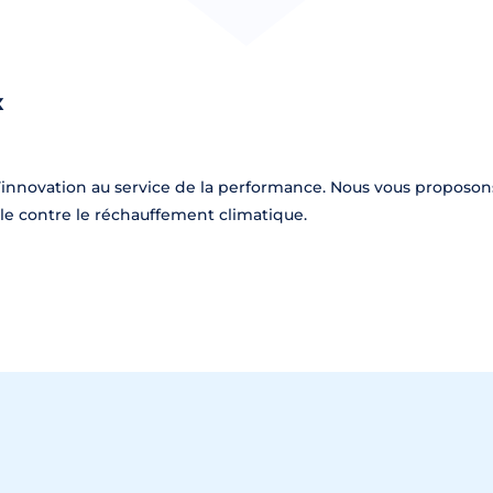
x
’innovation au service de la performance. Nous vous proposons
le contre le réchauffement climatique.