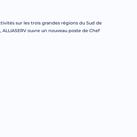
ivités sur les trois grandes régions du Sud de
RE, ALLIASERV ouvre un nouveau poste de Chef