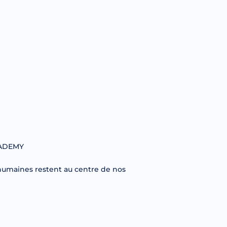
ACADEMY
 humaines restent au centre de nos