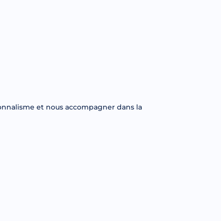
ionnalisme et nous accompagner dans la