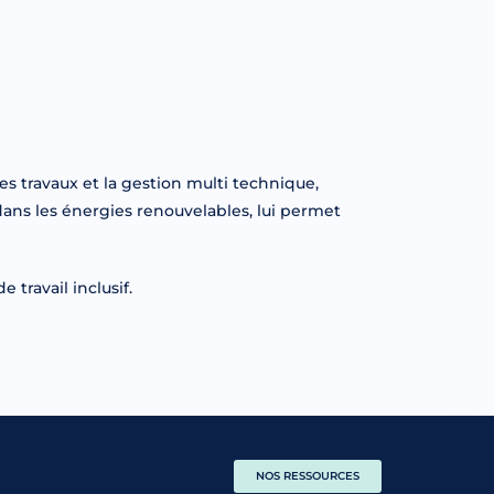
es travaux et la gestion multi technique,
ans les énergies renouvelables, lui permet
 travail inclusif.
NOS RESSOURCES