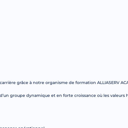
re carrière grâce à notre organisme de formation ALLIASERV 
n d’un groupe dynamique et en forte croissance où les valeurs