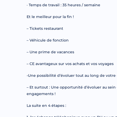
· Temps de travail : 35 heures / semaine
Et le meilleur pour la fin !
– Tickets restaurant
– Véhicule de fonction
– Une prime de vacances
– CE avantageux sur vos achats et vos voyages
-Une possibilité d’évoluer tout au long de vot
– Et surtout : Une opportunité d’évoluer au sei
engagements !
La suite en 4 étapes :