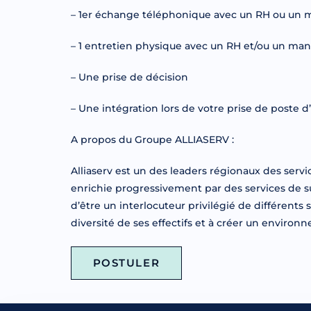
– 1er échange téléphonique avec un RH ou un 
– 1 entretien physique avec un RH et/ou un ma
– Une prise de décision
– Une intégration lors de votre prise de poste d
A propos du Groupe ALLIASERV :
Alliaserv est un des leaders régionaux des servi
enrichie progressivement par des services de s
d’être un interlocuteur privilégié de différents
diversité de ses effectifs et à créer un environne
POSTULER