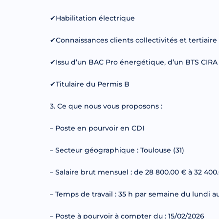
✔Habilitation électrique
✔Connaissances clients collectivités et tertiaire
✔Issu d’un BAC Pro énergétique, d’un BTS CIRA
✔Titulaire du Permis B
3. Ce que nous vous proposons :
– Poste en pourvoir en CDI
– Secteur géographique : Toulouse (31)
– Salaire brut mensuel : de 28 800.00 € à 32 400
– Temps de travail : 35 h par semaine du lundi 
– Poste à pourvoir à compter du : 15/02/2026