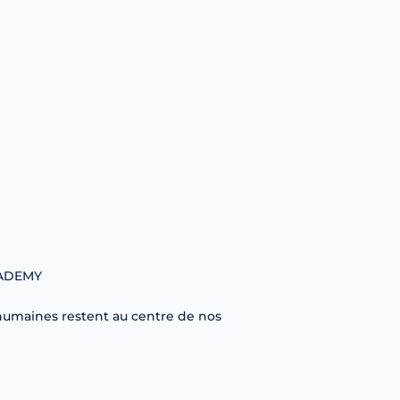
ACADEMY
 humaines restent au centre de nos