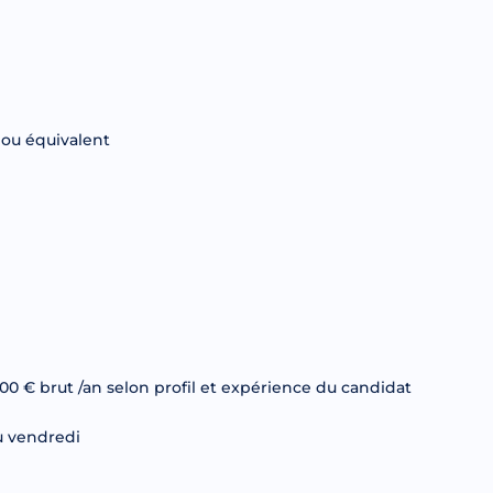
 ou équivalent
.00 € brut /an selon profil et expérience du candidat
au vendredi