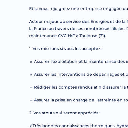
Et si vous rejoigniez une entreprise engagée dan
Acteur majeur du service des Energies et de la
la France au travers de ses nombreuses filiale
maintenance CVC H/F à Toulouse (31).
1. Vos missions si vous les acceptez :
☼ Assurer l’exploitation et la maintenance des in
☼ Assurer les interventions de dépannages et de
☼ Rédiger les comptes rendus afin d’assurer la 
☼ Assurer la prise en charge de l’astreinte en 
2. Vos atouts qui seront appréciés :
✔Très bonnes connaissances thermiques, hydra