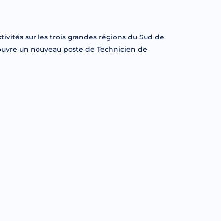
ivités sur les trois grandes régions du Sud de
V ouvre un nouveau poste de Technicien de