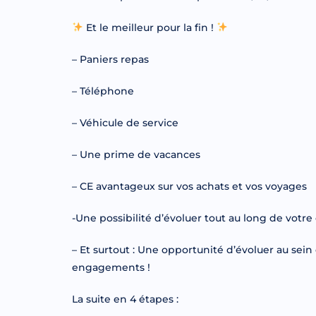
Et le meilleur pour la fin !
– Paniers repas
– Téléphone
– Véhicule de service
– Une prime de vacances
– CE avantageux sur vos achats et vos voyages
-Une possibilité d’évoluer tout au long de vot
– Et surtout : Une opportunité d’évoluer au sei
engagements !
La suite en 4 étapes :