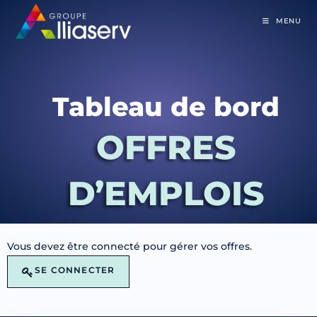
MENU
Tableau de bord
OFFRES
D’EMPLOIS
Vous devez être connecté pour gérer vos offres.
SE CONNECTER